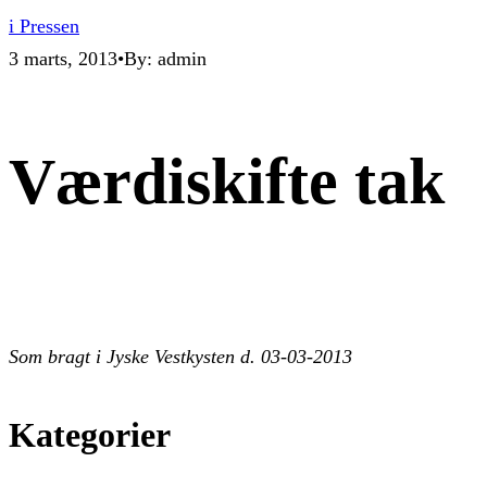
i Pressen
3 marts, 2013
•
By: admin
Værdiskifte tak
Som bragt i Jyske Vestkysten d. 03-03-2013
Kategorier