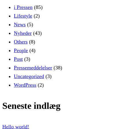
i Pressen
(85)
Lifestyle
(2)
News
(5)
Nyheder
(43)
Others
(8)
People
(4)
Post
(3)
Pressemeddelelser
(38)
Uncategorized
(3)
WordPress
(2)
Seneste indlæg
Hello world!