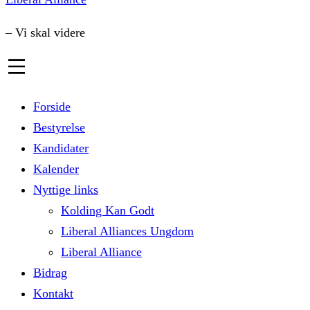
– Vi skal videre
Forside
Bestyrelse
Kandidater
Kalender
Nyttige links
Kolding Kan Godt
Liberal Alliances Ungdom
Liberal Alliance
Bidrag
Kontakt