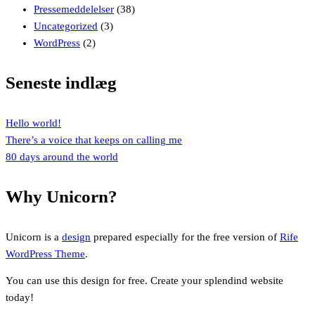
Pressemeddelelser
(38)
Uncategorized
(3)
WordPress
(2)
Seneste indlæg
Hello world!
There’s a voice that keeps on calling me
80 days around the world
Why Unicorn?
Unicorn is a
design
prepared especially for the free version of
Rife
WordPress Theme
.
You can use this design for free. Create your splendind website
today!