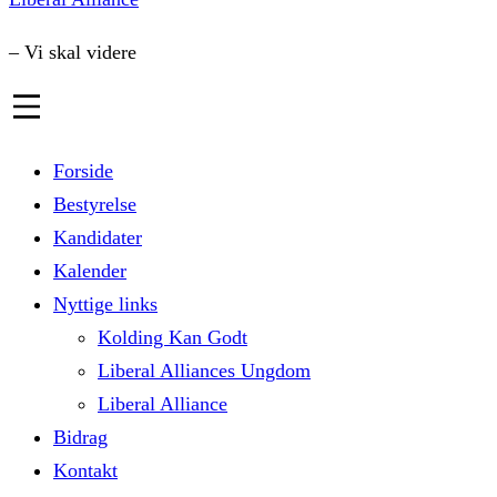
– Vi skal videre
Forside
Bestyrelse
Kandidater
Kalender
Nyttige links
Kolding Kan Godt
Liberal Alliances Ungdom
Liberal Alliance
Bidrag
Kontakt