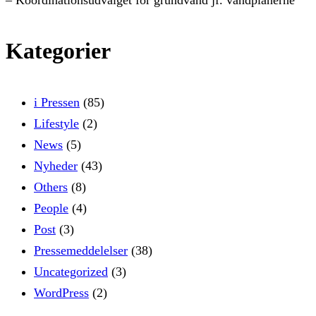
Kategorier
i Pressen
(85)
Lifestyle
(2)
News
(5)
Nyheder
(43)
Others
(8)
People
(4)
Post
(3)
Pressemeddelelser
(38)
Uncategorized
(3)
WordPress
(2)