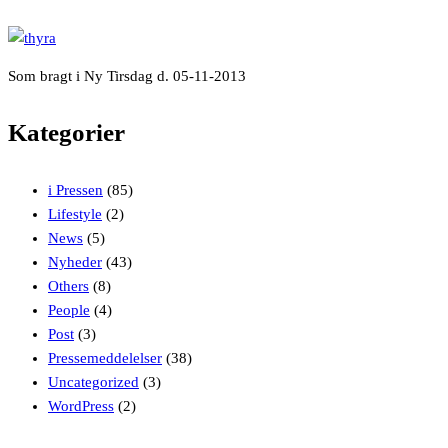
Som bragt i Ny Tirsdag d. 05-11-2013
Kategorier
i Pressen
(85)
Lifestyle
(2)
News
(5)
Nyheder
(43)
Others
(8)
People
(4)
Post
(3)
Pressemeddelelser
(38)
Uncategorized
(3)
WordPress
(2)